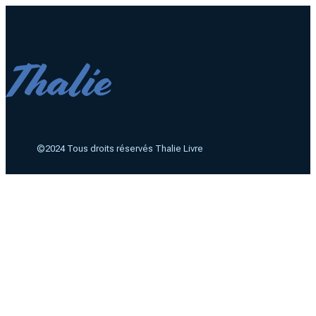
©2024 Tous droits réservés Thalie Livre