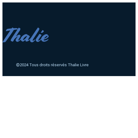
©2024 Tous droits réservés Thalie Livre