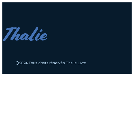
©2024 Tous droits réservés Thalie Livre